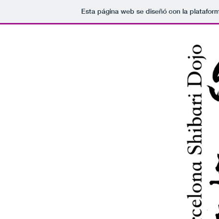
Esta página web se diseñó con la platafor